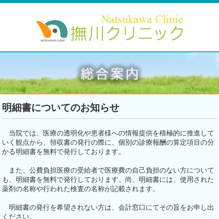
明細書についてのお知らせ
当院では、医療の透明化や患者様への情報提供を積極的に推進して
いく観点から、領収書の発行の際に、個別の診療報酬の算定項目の分
かる明細書を無料で発行しております。
また、公費負担医療の受給者で医療費の自己負担のない方について
も、明細書を無料で発行しております。尚、明細書には、使用された
薬剤の名称や行われた検査の名称が記載されます。
明細書の発行を希望されない方は、会計窓口にてその旨をお申し出
ください。