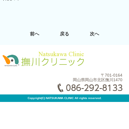
前へ
戻る
次へ
〒701-0164
岡山県岡山市北区撫川1470
Copyright(C) NATSUKAWA CLINIC All rights reserved.