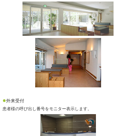
●
外来受付
患者様の呼び出し番号をモニター表示します。